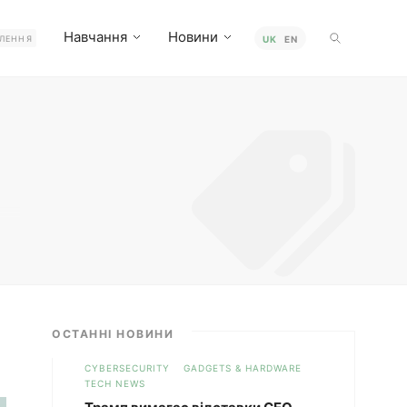
Навчання
Новини
ЛЕННЯ
UK
EN
ОСТАННІ НОВИНИ
CYBERSECURITY
GADGETS & HARDWARE
TECH NEWS