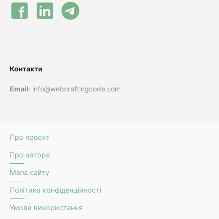
Контакти
Email
: info@webcraftingcode.com
Про проєкт
Про автора
Мапа сайту
Політика конфіденційності
Умови використання