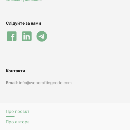
Слідуйте за нами
Контакти
Email
: info@webcraftingcode.com
Про проєкт
Про автора