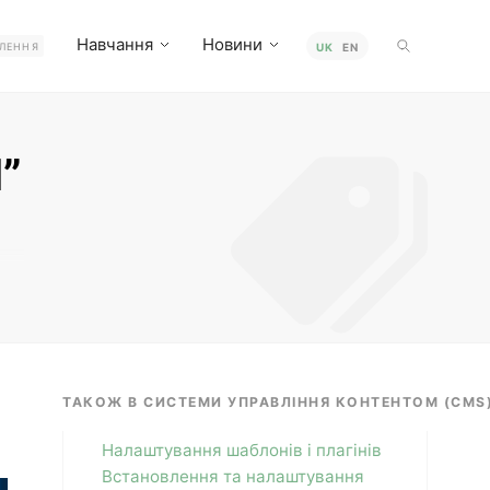
Навчання
Новини
ЛЕННЯ
UK
EN
I”
ьма
ТАКОЖ В СИСТЕМИ УПРАВЛІННЯ КОНТЕНТОМ (CMS)
Налаштування шаблонів і плагінів
Встановлення та налаштування