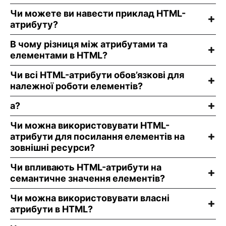
Чи можете ви навести приклад HTML-
атрибуту?
В чому різниця між атрибутами та
елементами в HTML?
Чи всі HTML-атрибути обов’язкові для
належної роботи елементів?
а?
Чи можна використовувати HTML-
атрибути для посилання елементів на
зовнішні ресурси?
Чи впливають HTML-атрибути на
семантичне значення елементів?
Чи можна використовувати власні
атрибути в HTML?