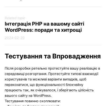
Related topic
Інтеграція PHP на вашому сайті
WordPress: поради та хитрощі
2024-02-20
Тестування та Впровадження
Після розробки ретельно протестуйте вашу реалізацію в
середовищі розгортання. Протестуйте типові взаємодії
користувачів та можливі варіанти випадків, щоб
переконатися, що функціональності блокчейну
працюють так, як очікувалося, і зберігають цілісність
вашого сайту на WordPress.
Тестування повинно охоплювати: