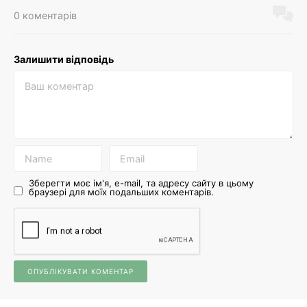
0 коментарів
Залишити відповідь
Зберегти моє ім'я, e-mail, та адресу сайту в цьому
браузері для моїх подальших коментарів.