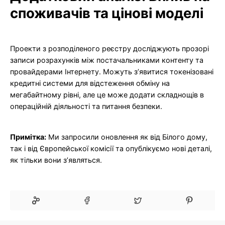
споживачів та цінові моделі
Проекти з розподіленого реєстру досліджують прозорі
записи розрахунків між постачальниками контенту та
провайдерами Інтернету. Можуть з’явитися токенізовані
кредитні системи для відстеження обміну на
мегабайтному рівні, але це може додати складнощів в
операційній діяльності та питання безпеки.
Примітка:
Ми запросили оновлення як від Білого дому,
так і від Європейської комісії та опублікуємо нові деталі,
як тільки вони з’являться.