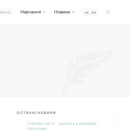
Навчання
Новини
ЛЕННЯ
UK
EN
ОСТАННІ НОВИНИ
CYBERSECURITY
GADGETS & HARDWARE
TECH NEWS