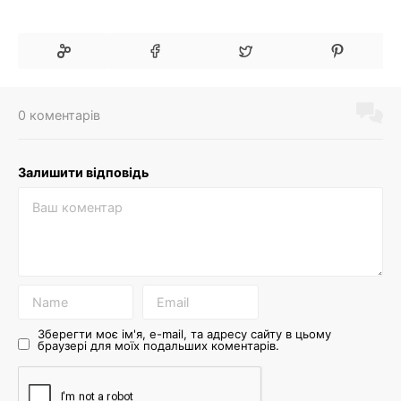
0 коментарів
Залишити відповідь
Зберегти моє ім'я, e-mail, та адресу сайту в цьому
браузері для моїх подальших коментарів.