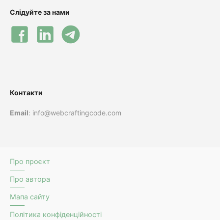
Слідуйте за нами
Контакти
Email
: info@webcraftingcode.com
Про проєкт
Про автора
Мапа сайту
Політика конфіденційності