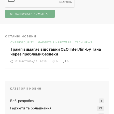
ОСТАННІ НОВИНИ
CYBERSECURITY
GADGETS & HARDWARE
TECH NEWS
Трамп вимагає відставки CEO Intel Ліп-Бу Тана
через проблеми безпеки
17 ЛИСТОПАДА, 2025
0
0
КАТЕГОРІЇ НОВИН
Веб-розробка
1
Гаджети та обладнання
23