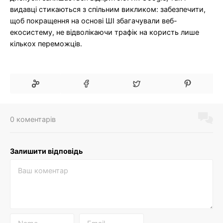
видавці стикаються з спільним викликом: забезпечити,
щоб покращення на основі ШІ збагачували веб-
екосистему, не відволікаючи трафік на користь лише
кількох переможців.
0 коментарів
Залишити відповідь