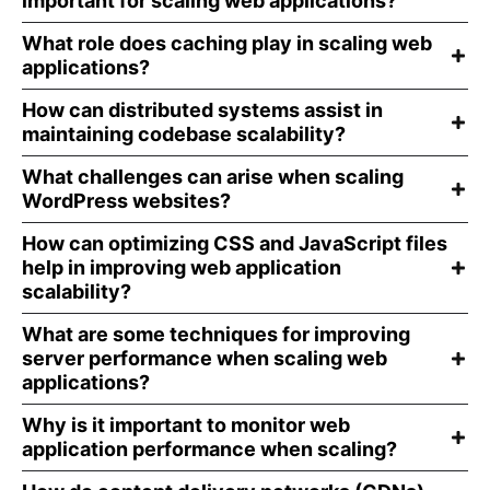
important for scaling web applications?
What role does caching play in scaling web
applications?
How can distributed systems assist in
maintaining codebase scalability?
What challenges can arise when scaling
WordPress websites?
How can optimizing CSS and JavaScript files
help in improving web application
scalability?
What are some techniques for improving
server performance when scaling web
applications?
Why is it important to monitor web
application performance when scaling?