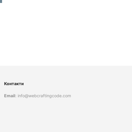
Контакти
Email
: info@webcraftingcode.com