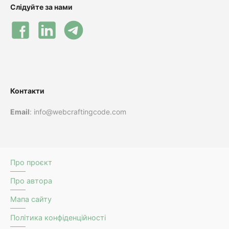
Слідуйте за нами
Контакти
Email
: info@webcraftingcode.com
Про проєкт
Про автора
Мапа сайту
Політика конфіденційності