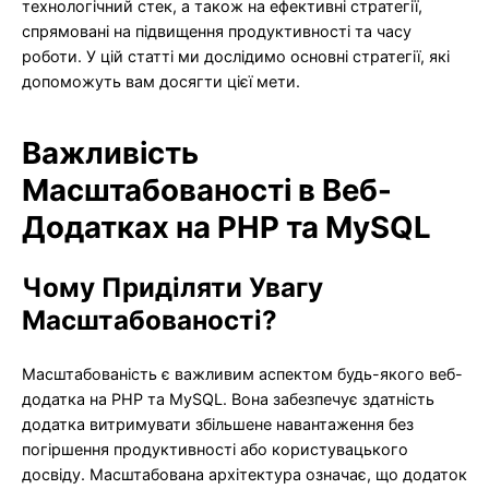
технологічний стек, а також на ефективні стратегії,
спрямовані на підвищення продуктивності та часу
роботи. У цій статті ми дослідимо основні стратегії, які
допоможуть вам досягти цієї мети.
Важливість
Масштабованості в Веб-
Додатках на PHP та MySQL
Чому Приділяти Увагу
Масштабованості?
Масштабованість є важливим аспектом будь-якого веб-
додатка на PHP та MySQL. Вона забезпечує здатність
додатка витримувати збільшене навантаження без
погіршення продуктивності або користувацького
досвіду. Масштабована архітектура означає, що додаток