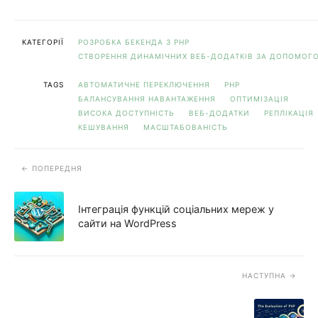
КАТЕГОРІЇ
РОЗРОБКА БЕКЕНДА З PHP
СТВОРЕННЯ ДИНАМІЧНИХ ВЕБ-ДОДАТКІВ ЗА ДОПОМОГО
TAGS
АВТОМАТИЧНЕ ПЕРЕКЛЮЧЕННЯ
PHP
БАЛАНСУВАННЯ НАВАНТАЖЕННЯ
ОПТИМІЗАЦІЯ
ВИСОКА ДОСТУПНІСТЬ
ВЕБ-ДОДАТКИ
РЕПЛІКАЦІЯ
КЕШУВАННЯ
МАСШТАБОВАНІСТЬ
ПОПЕРЕДНЯ
Інтеграція функцій соціальних мереж у
сайти на WordPress
НАСТУПНА