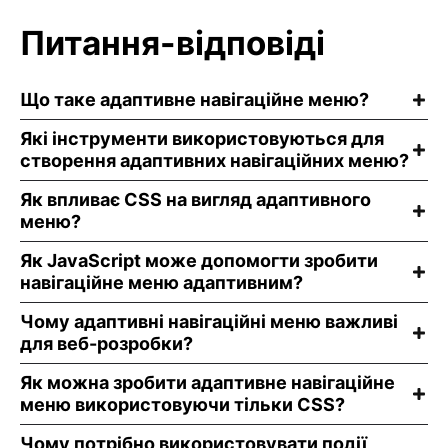
Питання-відповіді
Що таке адаптивне навігаційне меню?
Які інструменти використовуються для
створення адаптивних навігаційних меню?
Як впливає CSS на вигляд адаптивного
меню?
Як JavaScript може допомогти зробити
навігаційне меню адаптивним?
Чому адаптивні навігаційні меню важливі
для веб-розробки?
Як можна зробити адаптивне навігаційне
меню використовуючи тільки CSS?
Чому потрібно використовувати події