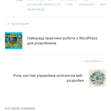
KEYBOARD SHORTCUTS
HTML
JAVASCRIPT
PHP
WORDPRESS
ПОПЕРЕДНЯ
Найкращі практики роботи з WordPress
для розробників.
НАСТУПНА
Роль систем управління контентом веб-
розробки
ОСТАННІ НОВИНИ