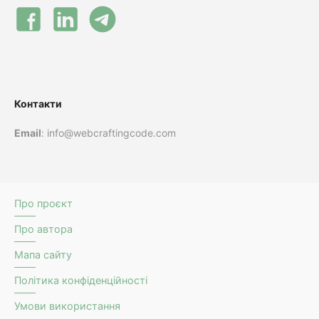
Контакти
Email
: info@webcraftingcode.com
Про проєкт
Про автора
Мапа сайту
Політика конфіденційності
Умови використання