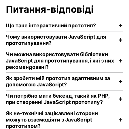
Питання-відповіді
Що таке інтерактивний прототип?
Чому використовувати JavaScript для
прототипування?
Чи можна використовувати бібліотеки
JavaScript для прототипування, і які з них
рекомендовані?
Як зробити мій прототип адаптивним за
допомогою JavaScript?
Чи потрібно мати бекенд, такий як PHP,
при створенні JavaScript прототипу?
Як не-технічні зацікавлені сторони
можуть взаємодіяти з JavaScript
прототипом?