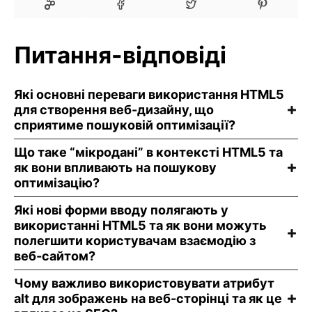
Питання-відповіді
Які основні переваги використання HTML5
для створення веб-дизайну, що
сприятиме пошуковій оптимізації?
Що таке “мікродані” в контексті HTML5 та
як вони впливають на пошукову
оптимізацію?
Які нові форми вводу полягають у
використанні HTML5 та як вони можуть
полегшити користувачам взаємодію з
веб-сайтом?
Чому важливо використовувати атрибут
alt для зображень на веб-сторінці та як це