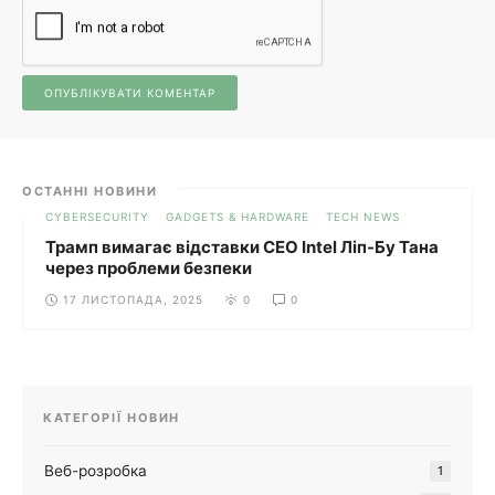
ОСТАННІ НОВИНИ
CYBERSECURITY
GADGETS & HARDWARE
TECH NEWS
Трамп вимагає відставки CEO Intel Ліп-Бу Тана
через проблеми безпеки
17 ЛИСТОПАДА, 2025
0
0
КАТЕГОРІЇ НОВИН
Веб-розробка
1