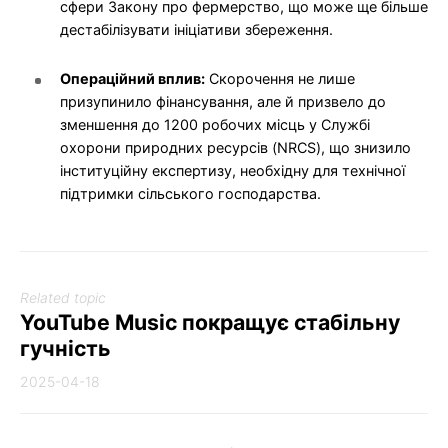
сфери Закону про фермерство, що може ще більше
дестабілізувати ініціативи збереження.
Операційний вплив:
Скорочення не лише
призупинило фінансування, але й призвело до
зменшення до 1200 робочих місць у Службі
охорони природних ресурсів (NRCS), що знизило
інституційну експертизу, необхідну для технічної
підтримки сільського господарства.
Related topic
YouTube Music покращує стабільну
гучність
2025-04-18