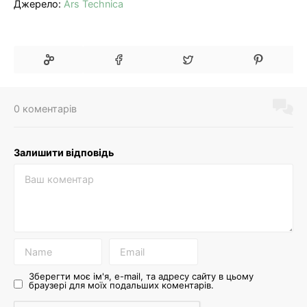
Джерело:
Ars Technica
0 коментарів
Залишити відповідь
Зберегти моє ім'я, e-mail, та адресу сайту в цьому
браузері для моїх подальших коментарів.