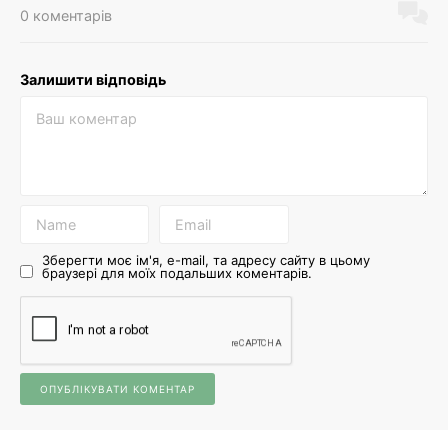
0 коментарів
Залишити відповідь
Зберегти моє ім'я, e-mail, та адресу сайту в цьому
браузері для моїх подальших коментарів.