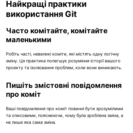
Найкращі практики
використання Git
Часто комітайте, комітайте
маленькими
Робіть часті, невеликі коміти, які містять одну логічну
зміну. Ця практика полегшує розуміння історії вашого
проекту та ізолювання проблем, коли вони виникають.
Пишіть змістовні повідомлення
про коміт
Ваші повідомлення про коміт повинні бути зрозумілими
та описовими, пояснюючи, чому була зроблена зміна, а
не лише яка сама зміна.