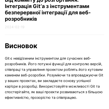
Інтеграція Git’а з інструментами
безперервної інтеграції для веб-
розробників
2024-02-19
Висновок
Git є невід’ємним інструментом для сучасних веб-
розробників. Його потужні функції для контролю версій,
співпраці та управління проектом роблять його кутовим
каменем веб-розробки. Розуміючи та впроваджуючи Git
у ваших проектах, ви закладаєте основу успішної
кар’єри в розробці. Використовуйте можливості Git та
спостерігайте, як ваші проекти розвиваються з більшою
ефективністю, прозорістю та співпрацею.