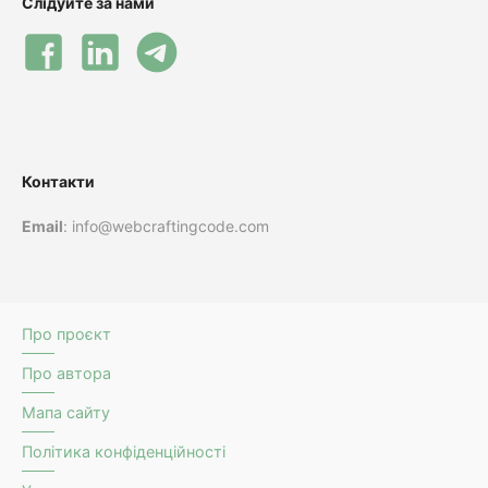
Слідуйте за нами
Контакти
Email
: info@webcraftingcode.com
Про проєкт
Про автора
Мапа сайту
Політика конфіденційності