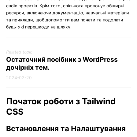
своїх проектів. Крім того, спільнота пропонує обширні
ресурси, включаючи документацію, навчальні матеріали
та приклади, щоб допомогти вам почати та подолати
будь-які перешкоди на шляху.
Related topic
Остаточний посібник з WordPress
дочірніх тем.
2024-02-20
Початок роботи з Tailwind
CSS
Встановлення та Налаштування