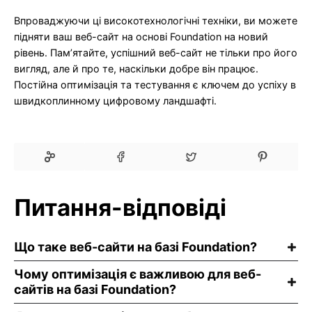
Впроваджуючи ці високотехнологічні техніки, ви можете
підняти ваш веб-сайт на основі Foundation на новий
рівень. Пам’ятайте, успішний веб-сайт не тільки про його
вигляд, але й про те, наскільки добре він працює.
Постійна оптимізація та тестування є ключем до успіху в
швидкоплинному цифровому ландшафті.
Питання-відповіді
Що таке веб-сайти на базі Foundation?
Чому оптимізація є важливою для веб-
сайтів на базі Foundation?