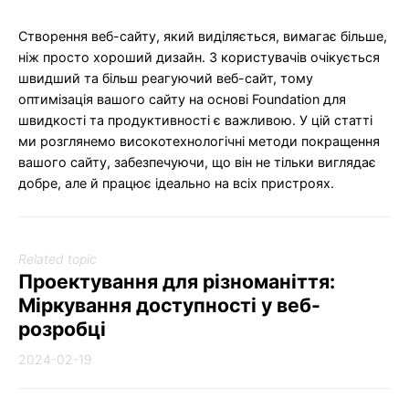
Створення веб-сайту, який виділяється, вимагає більше,
ніж просто хороший дизайн. З користувачів очікується
швидший та більш реагуючий веб-сайт, тому
оптимізація вашого сайту на основі Foundation для
швидкості та продуктивності є важливою. У цій статті
ми розглянемо високотехнологічні методи покращення
вашого сайту, забезпечуючи, що він не тільки виглядає
добре, але й працює ідеально на всіх пристроях.
Related topic
Проектування для різноманіття:
Міркування доступності у веб-
розробці
2024-02-19