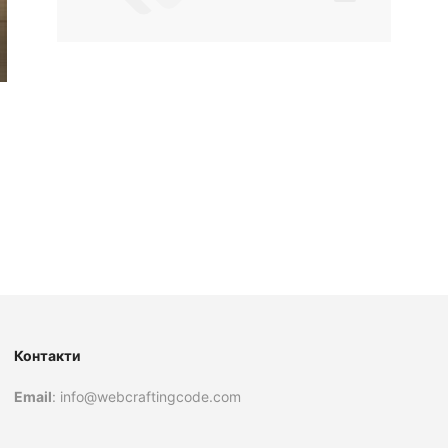
Контакти
Email
: info@webcraftingcode.com