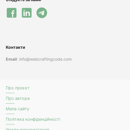
Контакти
Email
: info@webcraftingcode.com
Про проєкт
Про автора
Мапа сайту
Політика конфіденційності
Умови використання