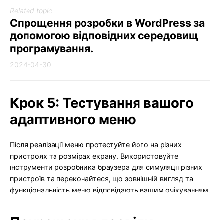
Related topic
Спрощення розробки в WordPress за
допомогою відповідних середовищ
програмування.
2024-04-30
Крок 5: Тестування вашого
адаптивного меню
Після реалізації меню протестуйте його на різних
пристроях та розмірах екрану. Використовуйте
інструменти розробника браузера для симуляції різних
пристроїв та переконайтеся, що зовнішній вигляд та
функціональність меню відповідають вашим очікуванням.