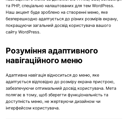
та PHP, спеціально налаштованих для тем WordPress.
Наш акцент буде зроблено на створенні меню, яке
безперешкодно адаптується до різних розмірів екрану,
покращуючи загальний досвід користувача вашого
сайту WordPress.
Розуміння адаптивного
навігаційного меню
Адаптивна навігація відноситься до меню, яке
адаптується відповідно до розміру екрана пристрою,
забезпечуючи оптимальний досвід користувача. Мета
полягає в тому, щоб зберегти функціональність та
доступність меню, не жертвуючи дизайном чи
інтерфейсом користувача.