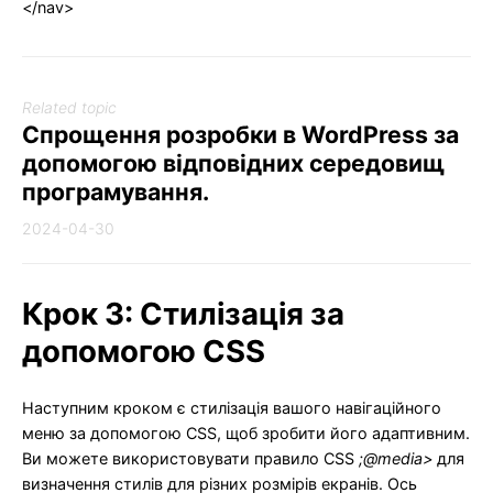
</nav>
Related topic
Спрощення розробки в WordPress за
допомогою відповідних середовищ
програмування.
2024-04-30
Крок 3: Стилізація за
допомогою CSS
Наступним кроком є стилізація вашого навігаційного
меню за допомогою CSS, щоб зробити його адаптивним.
Ви можете використовувати правило CSS
;@media>
для
визначення стилів для різних розмірів екранів. Ось