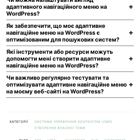
адаптивного навігаційного меню на
WordPress?
Як забезпечити, що моє адаптивне
навігаційне меню на WordPress є
оптимізованим для пошукових систем?
Які інструменти або ресурси можуть
допомогти мені створити адаптивне
навігаційне меню на WordPress?
Чи важливо регулярно тестувати та
оптимізувати адаптивне навігаційне меню
на моєму веб-сайті на WordPress?
КАТЕГОРІЇ
СИСТЕМИ УПРАВЛІННЯ КОНТЕНТОМ (CMS)
СТВОРЕННЯ ВЛАСНОЇ ТЕМИ