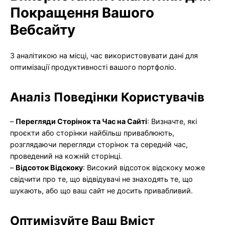
Покращення Вашого
Вебсайту
З аналітикою на місці, час використовувати дані для
оптимізації продуктивності вашого портфоліо.
Аналіз Поведінки Користувачів
–
Перегляди Сторінок та Час на Сайті
: Визначте, які
проєкти або сторінки найбільш приваблюють,
розглядаючи перегляди сторінок та середній час,
проведений на кожній сторінці.
–
Відсоток Відскоку
: Високий відсоток відскоку може
свідчити про те, що відвідувачі не знаходять те, що
шукають, або що ваш сайт не досить привабливий.
Оптимізуйте Ваш Вміст