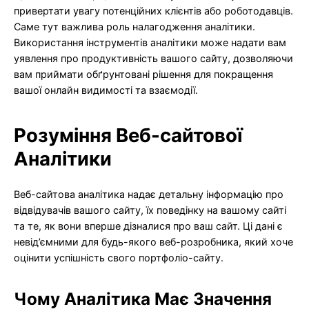
привертати увагу потенційних клієнтів або роботодавців.
Саме тут важлива роль налагодження аналітики.
Використання інструментів аналітики може надати вам
уявлення про продуктивність вашого сайту, дозволяючи
вам приймати обґрунтовані рішення для покращення
вашої онлайн видимості та взаємодії.
Розуміння Веб-сайтової
Аналітики
Веб-сайтова аналітика надає детальну інформацію про
відвідувачів вашого сайту, їх поведінку на вашому сайті
та те, як вони вперше дізналися про ваш сайт. Ці дані є
невід’ємними для будь-якого веб-розробника, який хоче
оцінити успішність свого портфоліо-сайту.
Чому Аналітика Має Значення