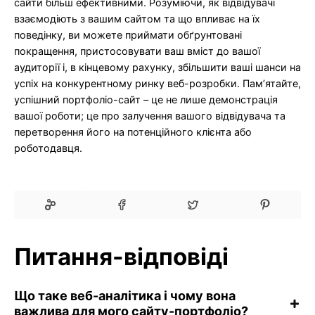
сайти більш ефективними. Розуміючи, як відвідувачі
взаємодіють з вашим сайтом та що впливає на їх
поведінку, ви можете приймати обґрунтовані
покращення, пристосовувати ваш вміст до вашої
аудиторії і, в кінцевому рахунку, збільшити ваші шанси на
успіх на конкурентному ринку веб-розробки. Пам’ятайте,
успішний портфоліо-сайт – це не лише демонстрація
вашої роботи; це про залучення вашого відвідувача та
перетворення його на потенційного клієнта або
роботодавця.
Питання-відповіді
Що таке веб-аналітика і чому вона
важлива для мого сайту-портфоліо?