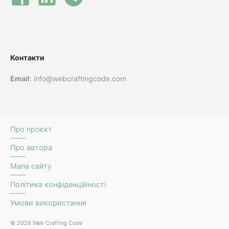
Контакти
Email
: info@webcraftingcode.com
Про проєкт
Про автора
Мапа сайту
Політика конфіденційності
Умови використання
© 2026 Web Crafting Code