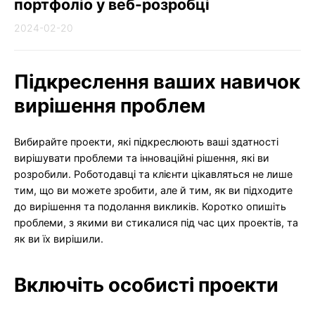
портфоліо у веб-розробці
2024-02-20
Підкреслення ваших навичок
вирішення проблем
Вибирайте проекти, які підкреслюють ваші здатності
вирішувати проблеми та інноваційні рішення, які ви
розробили. Роботодавці та клієнти цікавляться не лише
тим, що ви можете зробити, але й тим, як ви підходите
до вирішення та подолання викликів. Коротко опишіть
проблеми, з якими ви стикалися під час цих проектів, та
як ви їх вирішили.
Включіть особисті проекти