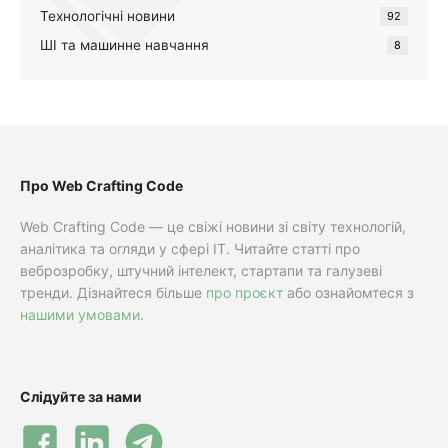
Технологічні новини
92
ШІ та машинне навчання
8
Про Web Crafting Code
Web Crafting Code — це свіжі новини зі світу технологій,
аналітика та огляди у сфері IT. Читайте статті про
веброзробку, штучний інтелект, стартапи та галузеві
тренди. Дізнайтеся більше
про проєкт
або ознайомтеся з
нашими умовами
.
Слідуйте за нами