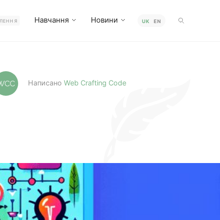
Навчання
Новини
ЛЕННЯ
UK
EN
Написано
Web Crafting Code