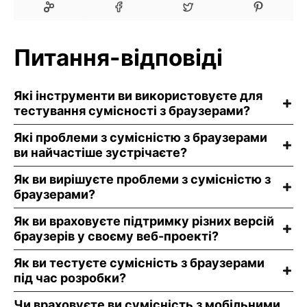
Питання-відповіді
Які інструменти ви використовуєте для
тестування сумісності з браузерами?
Які проблеми з сумісністю з браузерами
ви найчастіше зустрічаєте?
Як ви вирішуєте проблеми з сумісністю з
браузерами?
Як ви враховуєте підтримку різних версій
браузерів у своєму веб-проекті?
Як ви тестуєте сумісність з браузерами
під час розробки?
Чи враховуєте ви сумісність з мобільними