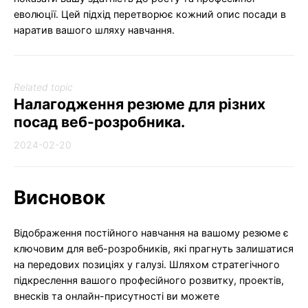
еволюції. Цей підхід перетворює кожний опис посади в
наратив вашого шляху навчання.
Related topic
Налагодження резюме для різних
посад веб-розробника.
2024-02-20
Висновок
Відображення постійного навчання на вашому резюме є
ключовим для веб-розробників, які прагнуть залишатися
на передових позиціях у галузі. Шляхом стратегічного
підкреслення вашого професійного розвитку, проектів,
внесків та онлайн-присутності ви можете