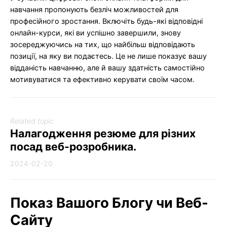
навчання пропонують безліч можливостей для
професійного зростання. Включіть будь-які відповідні
онлайн-курси, які ви успішно завершили, знову
зосереджуючись на тих, що найбільш відповідають
позиції, на яку ви подаєтесь. Це не лише показує вашу
відданість навчанню, але й вашу здатність самостійно
мотивуватися та ефективно керувати своїм часом.
Related topic
Налагодження резюме для різних
посад веб-розробника.
2024-02-20
Показ Вашого Блогу чи Веб-
Сайту