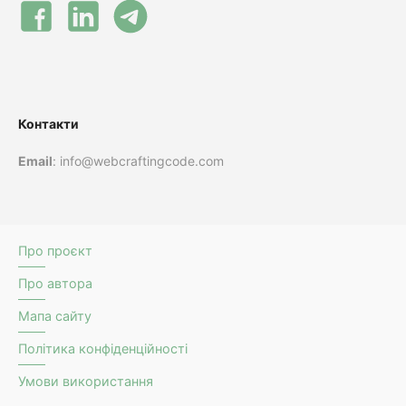
Контакти
Email
: info@webcraftingcode.com
Про проєкт
Про автора
Мапа сайту
Політика конфіденційності
Умови використання