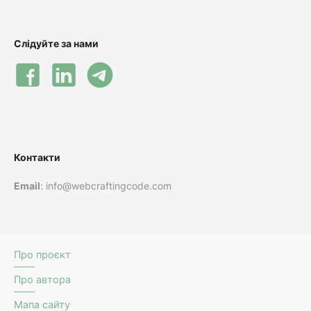
Слідуйте за нами
Контакти
Email
: info@webcraftingcode.com
Про проєкт
Про автора
Мапа сайту