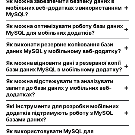
Як можна забезпечити безпеку даних в
мобільних веб-додатках з використанням
MySQL?
Як можна оптимізувати роботу бази даних
MySQL для мобільних додатків?
Як виконати резервне копіювання бази
даних MySQL у мобільному веб-додатку?
Як можна відновити дані з резервної копії
бази даних MySQL в мобільному додатку?
Як можна відстежувати та аналізувати
запити до бази даних у мобільних веб-
додатках?
Які інструменти для розробки мобільних
додатків підтримують роботу з MySQL
базами даних?
Як використовувати MySQL для