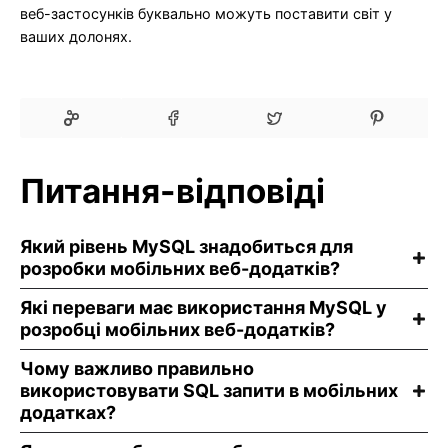
веб-застосунків буквально можуть поставити світ у
ваших долонях.
Питання-відповіді
Який рівень MySQL знадобиться для
розробки мобільних веб-додатків?
Які переваги має використання MySQL у
розробці мобільних веб-додатків?
Чому важливо правильно
використовувати SQL запити в мобільних
додатках?