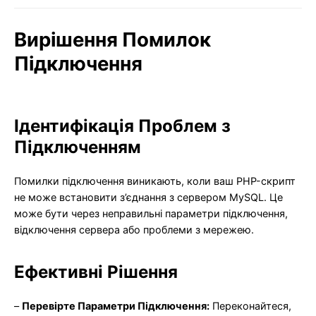
Вирішення Помилок
Підключення
Ідентифікація Проблем з
Підключенням
Помилки підключення виникають, коли ваш PHP-скрипт
не може встановити з’єднання з сервером MySQL. Це
може бути через неправильні параметри підключення,
відключення сервера або проблеми з мережею.
Ефективні Рішення
–
Перевірте Параметри Підключення:
Переконайтеся,