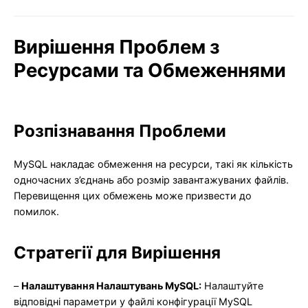
Вирішення Проблем з
Ресурсами та Обмеженнями
Розпізнавання Проблеми
MySQL накладає обмеження на ресурси, такі як кількість
одночасних з’єднань або розмір завантажуваних файлів.
Перевищення цих обмежень може призвести до
помилок.
Стратегії для Вирішення
–
Налаштування Налаштувань MySQL:
Налаштуйте
відповідні параметри у файлі конфігурації MySQL