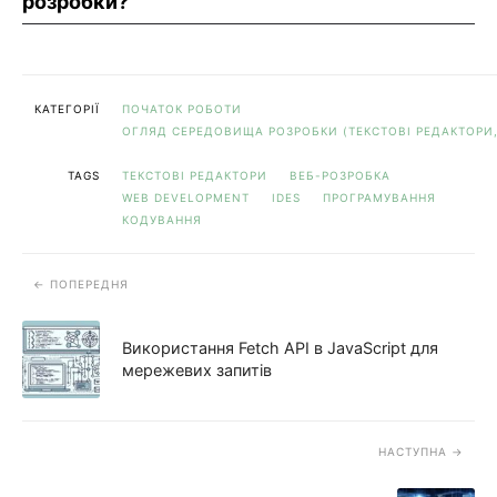
розробки?
КАТЕГОРІЇ
ПОЧАТОК РОБОТИ
ОГЛЯД СЕРЕДОВИЩА РОЗРОБКИ (ТЕКСТОВІ РЕДАКТОРИ,
TAGS
ТЕКСТОВІ РЕДАКТОРИ
ВЕБ-РОЗРОБКА
WEB DEVELOPMENT
IDES
ПРОГРАМУВАННЯ
КОДУВАННЯ
ПОПЕРЕДНЯ
Використання Fetch API в JavaScript для
мережевих запитів
НАСТУПНА