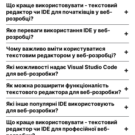
Що краще використовувати - текстовий
редактор чи IDE для початківців у веб-
розробці?
Яке переваги використання IDE у веб-
розробці?
Чому важливо вміти користуватися
текстовим редактором у веб-розробці?
Які можливості надає Visual Studio Code
для веб-розробки?
Як можна розширити функціоналість
текстового редактора для веб-розробки?
Які інше популярні IDE використовують
для веб-розробки?
Що краще використовувати - текстовий
редактор чи IDE для професійної веб-