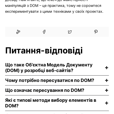
маніпуляцій з DOM – це практика, тому не соромтеся
експериментувати з цими техніками у своїх проектах.
Питання-відповіді
Що таке Об’єктна Модель Документу
(DOM) у розробці веб-сайтів?
Чому потрібно пересуватися по DOM?
Що означає пересування по DOM?
Які є типові методи вибору елементів в
DOM?