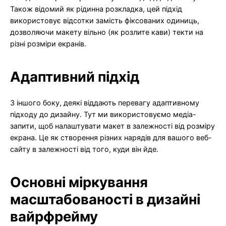
Також відомий як рідинна розкладка, цей підхід
використовує відсотки замість фіксованих одиниць,
дозволяючи макету вільно (як розлите кави) текти на
різні розміри екранів.
Адаптивний підхід
З іншого боку, деякі віддають перевагу адаптивному
підходу до дизайну. Тут ми використовуємо медіа-
запити, щоб налаштувати макет в залежності від розміру
екрана. Це як створення різних нарядів для вашого веб-
сайту в залежності від того, куди він йде.
Основні міркування
масштабованості в дизайні
вайрфрейму