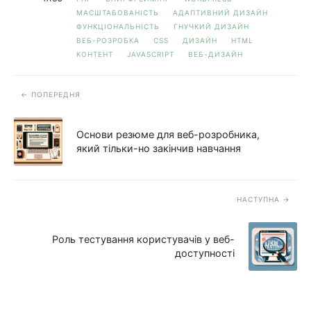
МАСШТАБОВАНІСТЬ
АДАПТИВНИЙ ДИЗАЙН
ФУНКЦІОНАЛЬНІСТЬ
ГНУЧКИЙ ДИЗАЙН
ВЕБ-РОЗРОБКА
CSS
ДИЗАЙН
HTML
КОНТЕНТ
JAVASCRIPT
ВЕБ-ДИЗАЙН
ПОПЕРЕДНЯ
Основи резюме для веб-розробника,
який тільки-но закінчив навчання
НАСТУПНА
Роль тестування користувачів у веб-
доступності