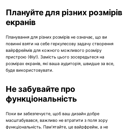
Плануйте для різних розмірів
екранів
Планування для різних розмірів не означає, що ви
повинні взяти на себе геркулесову задачу створення
вайрфреймів для кожного можливого розміру
пристрою (Фіу!). Замість цього зосередьтеся на
розмірах екранів, які ваша аудиторія, швидше за все,
буде використовувати.
Не забувайте про
функціональність
Поки ви забезпечуєте, щоб ваш дизайн добре
масштабувався, важливо не втратити з поля зору
функціональність. Пам’ятайте, це вайрфрейм, а не