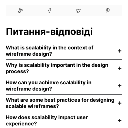
Питання-відповіді
What is scalability in the context of
wireframe design?
Why is scalability important in the design
process?
How can you achieve scalability in
wireframe design?
What are some best practices for designing
scalable wireframes?
How does scalability impact user
experience?