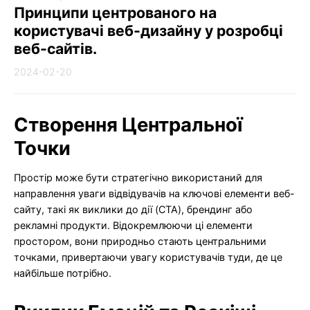
Принципи центрованого на
користувачі веб-дизайну у розробці
веб-сайтів.
2024-02-20
Створення Центральної
Точки
Простір може бути стратегічно використаний для
направлення уваги відвідувачів на ключові елементи веб-
сайту, такі як виклики до дії (CTA), брендинг або
рекламні продукти. Відокремлюючи ці елементи
простором, вони природньо стають центральними
точками, привертаючи увагу користувачів туди, де це
найбільше потрібно.