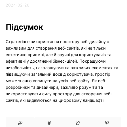
2024-02-20
Підсумок
Стратегічне використання простору веб-дизайну є
важливим для створення веб-сайтів, які не тільки
естетично приємні, але й зручні для користувачів та
ефективні у досягненні бізнес-цілей. Покращуючи
читабельність, наголошуючи на важливих елементах та
підвищуючи загальний досвід користувача, простір
може значно вплинути на успіх веб-сайту. Як веб-
розробники та дизайнери, важливо розуміти та
використовувати силу простору для створення веб-
сайтів, які виділяються на цифровому ландшафті.