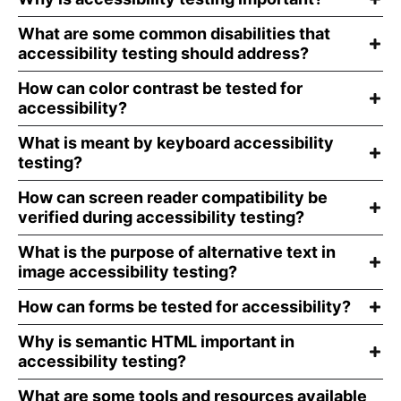
What are some common disabilities that
accessibility testing should address?
How can color contrast be tested for
accessibility?
What is meant by keyboard accessibility
testing?
How can screen reader compatibility be
verified during accessibility testing?
What is the purpose of alternative text in
image accessibility testing?
How can forms be tested for accessibility?
Why is semantic HTML important in
accessibility testing?
What are some tools and resources available