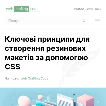
Crafted Tech Daily
Ключові принципи для
створення резинових
макетів за допомогою
CSS
Читати повністю
Написано
Web Crafting Code