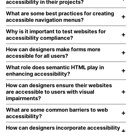
accessibility in their projects?
What are some best practices for creating
accessible navigation menus?
Why is it important to test websites for
accessibility compliance?
How can designers make forms more
accessible for all users?
What role does semantic HTML play in
enhancing accessibility?
How can designers ensure their websites
are accessible to users with visual
impairments?
What are some common barriers to web
accessibility?
How can designers incorporate accessibility