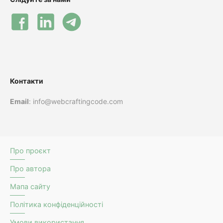
Контакти
Email
: info@webcraftingcode.com
Про проєкт
Про автора
Мапа сайту
Політика конфіденційності
Умови використання